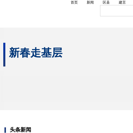
首页
新闻
区县
建言
新春走基层
头条新闻