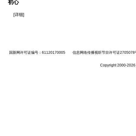
初心
[详细]
国新网许可证编号：61120170005 信息网络传播视听节目许可证2705078号 
Copyright 2000-2026 b