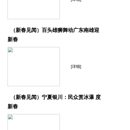
（新春见闻）百头雄狮舞动广东南雄迎
新春
[详细]
（新春见闻）宁夏银川：民众赏冰瀑 度
新春