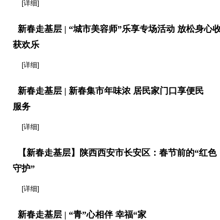
[详细]
新春走基层 | “城市美容师”乐享专场活动 放松身心
获欢乐
[详细]
新春走基层 | 新春集市年味浓 居民家门口享便民
服务
[详细]
【新春走基层】陕西西安市长安区：春节前的“红色
守护”
[详细]
新春走基层 | “青”心相伴 幸福“家