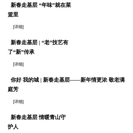
新春走基层 “年味”就在菜
篮里
[详细]
新春走基层 | “老”技艺有
了“新”传承
[详细]
你好 我的城 | 新春走基层——新年情更浓 敬老满
庭芳
[详细]
新春走基层 情暖青山守
护人