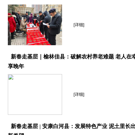
[详细]
新春走基层｜榆林佳县：破解农村养老难题 老人在
享晚年
[详细]
新春走基层 | 安康白河县：发展特色产业 泥土里长