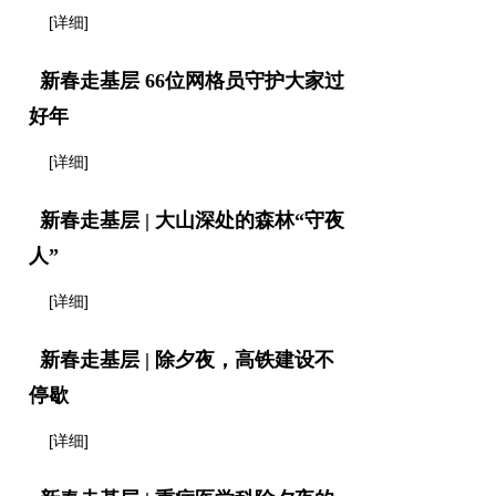
[详细]
新春走基层 66位网格员守护大家过
好年
[详细]
新春走基层 | 大山深处的森林“守夜
人”
[详细]
新春走基层 | 除夕夜，高铁建设不
停歇
[详细]