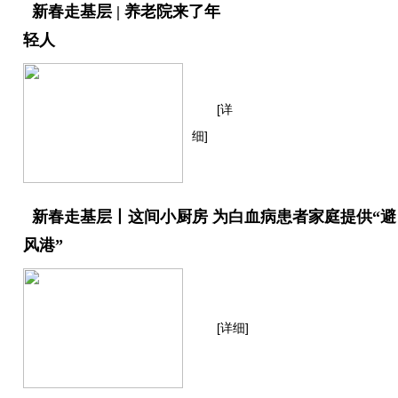
新春走基层 | 养老院来了年
轻人
[详
细]
新春走基层丨这间小厨房 为白血病患者家庭提供“避
风港”
[详细]