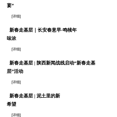
宴”
[详细]
新春走基层｜长安春意早·鸣犊年
味浓
[详细]
新春走基层 | 陕西新闻战线启动“新春走基
层”活动
[详细]
新春走基层 | 泥土里的新
希望
[详细]