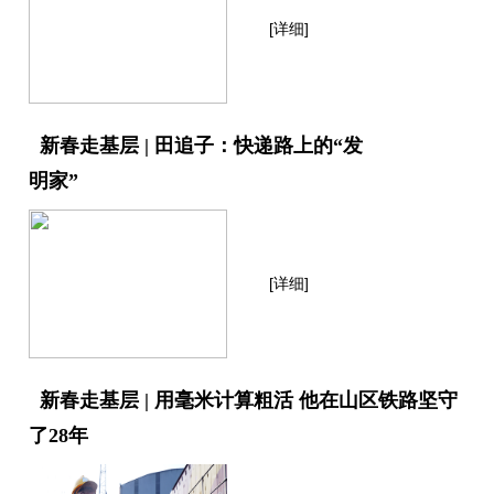
[详细]
新春走基层 | 田追子：快递路上的“发
明家”
[详细]
新春走基层 | 用毫米计算粗活 他在山区铁路坚守
了28年