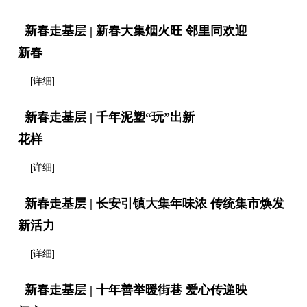
新春走基层 | 新春大集烟火旺 邻里同欢迎
新春
[详细]
新春走基层 | 千年泥塑“玩”出新
花样
[详细]
新春走基层 | 长安引镇大集年味浓 传统集市焕发
新活力
[详细]
新春走基层 | 十年善举暖街巷 爱心传递映