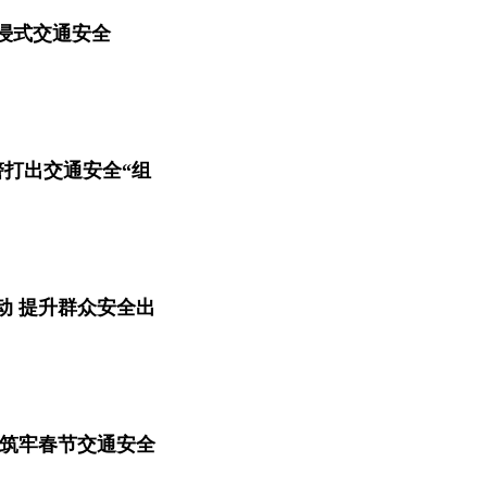
浸式交通安全
警打出交通安全“组
动 提升群众安全出
警筑牢春节交通安全