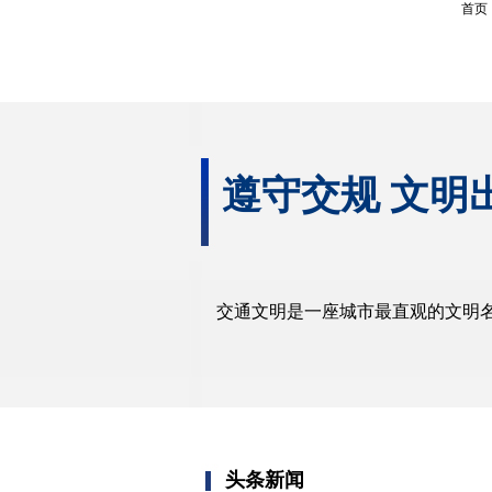
首页
遵守交规 文明
交通文明是一座城市最直观的文明
头条新闻