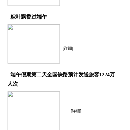
粽叶飘香过端午
[详细]
端午假期第二天全国铁路预计发送旅客1224万
人次
[详细]