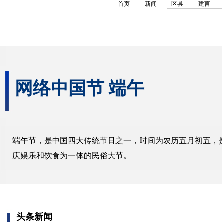
首页
新闻
区县
建言
网络中国节 端午
端午节，是中国四大传统节日之一，时间为农历五月初五，
庆娱乐和饮食为一体的民俗大节。
头条新闻