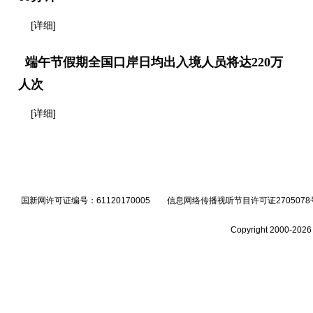
[详细]
端午节假期全国口岸日均出入境人员将达220万
人次
[详细]
国新网许可证编号：61120170005 信息网络传播视听节目许可证2705078号 
Copyright 2000-2026 b