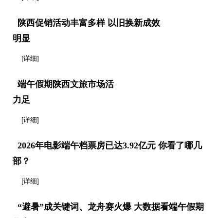
陕西促销活动丰富多样 以旧换新成效
明显
[详细]
端午假期陕西文旅市场活
力足
[详细]
2026年电影端午档票房已达3.92亿元 你看了哪几
部？
[详细]
“避暑”成关键词、龙舟赛火爆 大数据看端午假期